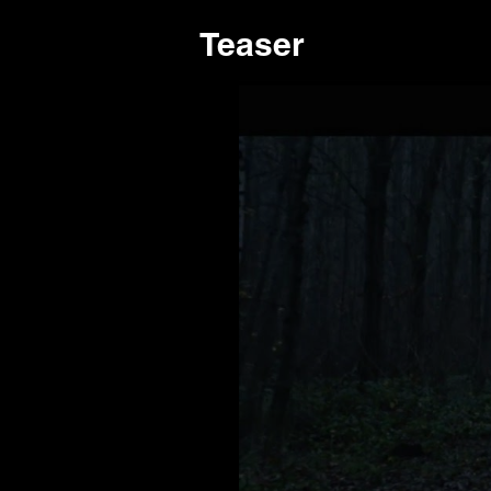
Teaser