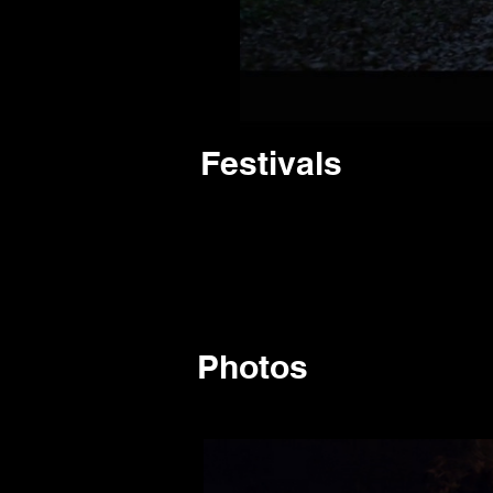
Festivals
Photos