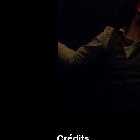
Crédits