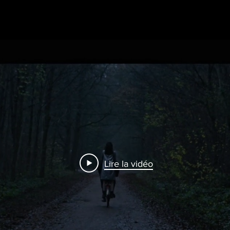
Lire la vidéo