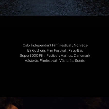
Oslo Independant Film Festival ; Norvège
Eindovhens Film Festival ; Pays-Bas
Super8000 Film Festival ; Aarhus, Danemark
Västerås Filmfestival ; Västerås, Suède